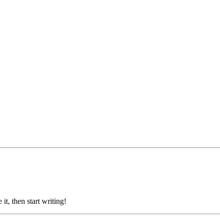
it, then start writing!