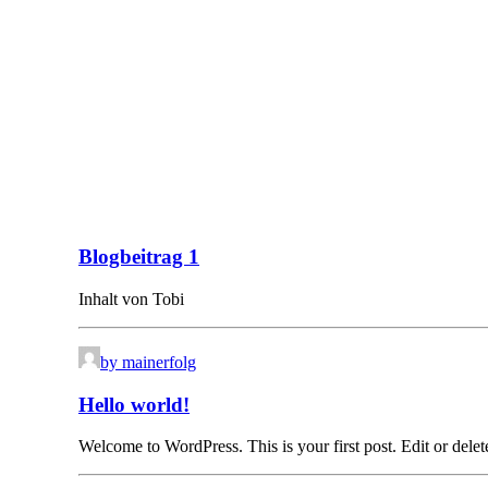
Blogbeitrag 1
Inhalt von Tobi
by mainerfolg
Hello world!
Welcome to WordPress. This is your first post. Edit or delete 