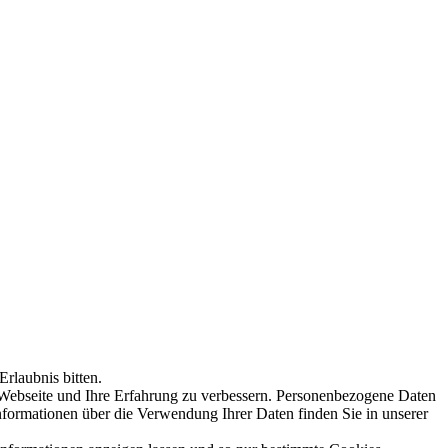
rlaubnis bitten.
 Webseite und Ihre Erfahrung zu verbessern. Personenbezogene Daten
Informationen über die Verwendung Ihrer Daten finden Sie in unserer