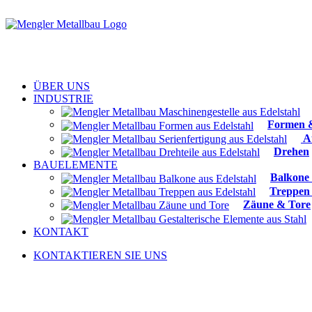
ÜBER UNS
INDUSTRIE
Formen 
Au
Drehen
BAUELEMENTE
Balkone
Treppen
Zäune & Tore
KONTAKT
KONTAKTIEREN SIE UNS