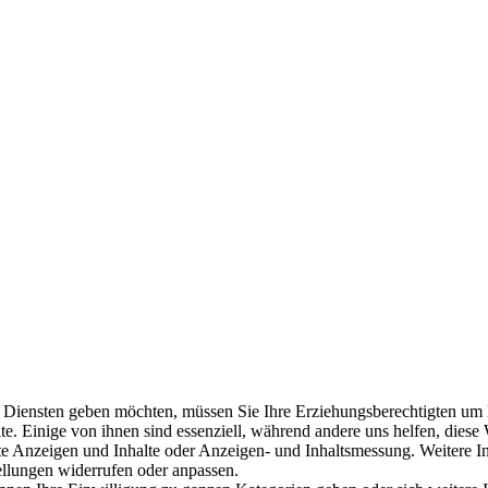
n Diensten geben möchten, müssen Sie Ihre Erziehungsberechtigten um E
. Einige von ihnen sind essenziell, während andere uns helfen, diese
erte Anzeigen und Inhalte oder Anzeigen- und Inhaltsmessung. Weitere 
ellungen widerrufen oder anpassen.