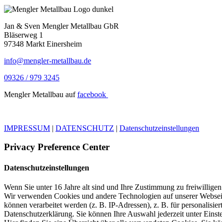
Jan & Sven Mengler Metallbau GbR
Bläserweg 1
97348 Markt Einersheim
info@mengler-metallbau.de
09326 / 979 3245
Mengler Metallbau auf
facebook
IMPRESSUM
|
DATENSCHUTZ
|
Datenschutzeinstellungen
Privacy Preference Center
Datenschutzeinstellungen
Wenn Sie unter 16 Jahre alt sind und Ihre Zustimmung zu freiwillige
Wir verwenden Cookies und andere Technologien auf unserer Webseite
können verarbeitet werden (z. B. IP-Adressen), z. B. für personalisi
Datenschutzerklärung. Sie können Ihre Auswahl jederzeit unter Einst