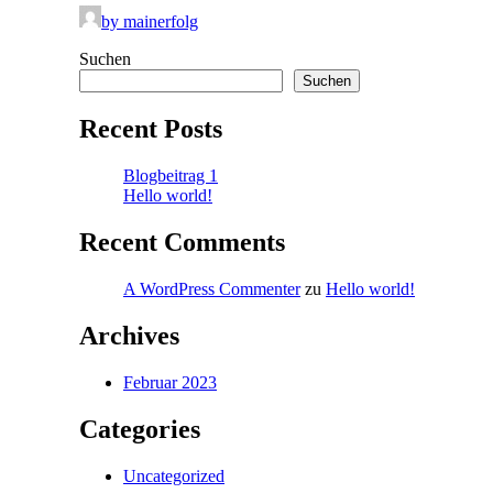
by mainerfolg
Suchen
Suchen
Recent Posts
Blogbeitrag 1
Hello world!
Recent Comments
A WordPress Commenter
zu
Hello world!
Archives
Februar 2023
Categories
Uncategorized